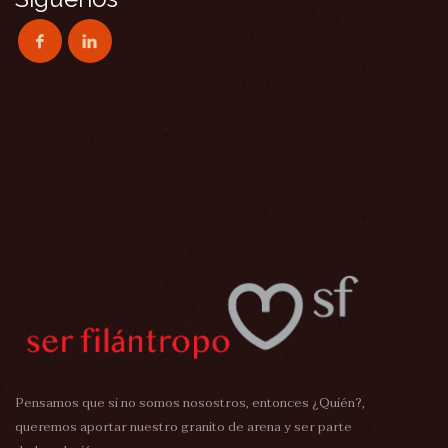
Pensamos que si no somos nosostros, entonces ¿Quién?,
queremos aportar nuestro granito de arena y ser parte