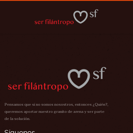
Pensamos que si no somos nosostros, entonces ¿Quién?,
queremos aportar nuestro granito de arena y ser parte
de la solución.
Síguenos