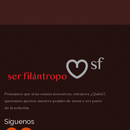
Pensamos que si no somos nosostros, entonces ¿Quién?,
queremos aportar nuestro granito de arena y ser parte
de la solución.
Síguenos