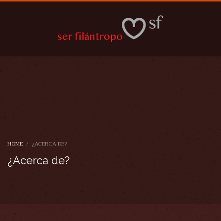
HOME
¿ACERCA DE?
¿Acerca de?